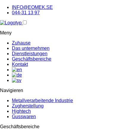
INFO@EOMEK.SE
044-31 13 97
Meny
Zuhause
Das unternehmen
Dienstleistungen
Geschäftsbereiche
Kontakt
Navigieren
Metallverarbeitende Industrie
Zugherstellung
Hightech
Gusswaren
Geschäftsbereiche