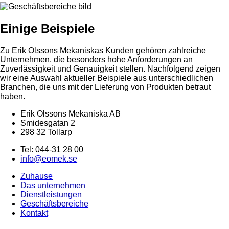
Einige Beispiele
Zu Erik Olssons Mekaniskas Kunden gehören zahlreiche
Unternehmen, die besonders hohe Anforderungen an
Zuverlässigkeit und Genauigkeit stellen. Nachfolgend zeigen
wir eine Auswahl aktueller Beispiele aus unterschiedlichen
Branchen, die uns mit der Lieferung von Produkten betraut
haben.
Erik Olssons Mekaniska AB
Smidesgatan 2
298 32 Tollarp
Tel: 044-31 28 00
info@eomek.se
Zuhause
Das unternehmen
Dienstleistungen
Geschäftsbereiche
Kontakt