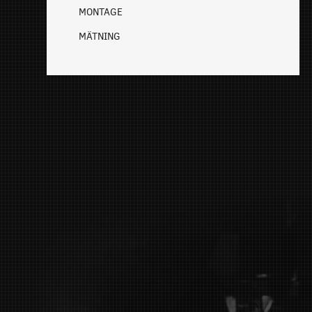
MONTAGE
MÄTNING