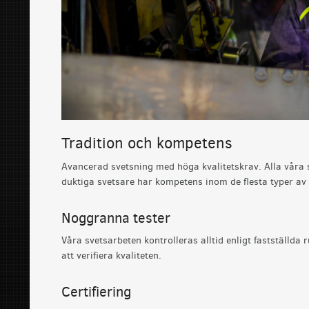
Tradition och kompetens
Avancerad svetsning med höga kvalitetskrav. Alla våra 
duktiga svetsare har kompetens inom de flesta typer av
Noggranna tester
Våra svetsarbeten kontrolleras alltid enligt fastställda
att verifiera kvaliteten.
Certifiering