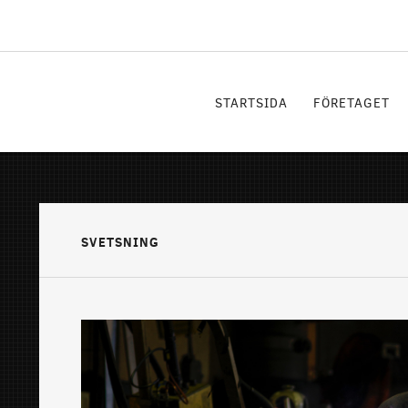
STARTSIDA
FÖRETAGET
SVETSNING