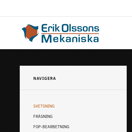
NAVIGERA
SVETSNING
FRÄSNING
FOP-BEARBETNING